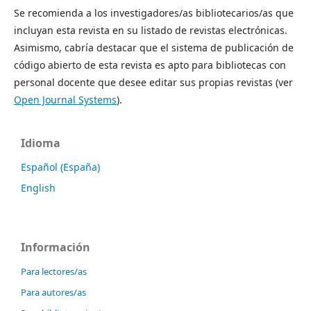
Se recomienda a los investigadores/as bibliotecarios/as que
incluyan esta revista en su listado de revistas electrónicas.
Asimismo, cabría destacar que el sistema de publicación de
código abierto de esta revista es apto para bibliotecas con
personal docente que desee editar sus propias revistas (ver
Open Journal Systems
).
Idioma
Español (España)
English
Información
Para lectores/as
Para autores/as