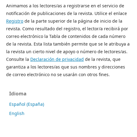
Animamos a los lectores/as a registrarse en el servicio de
notificación de publicaciones de la revista. Utilice el enlace
Registro
de la parte superior de la página de inicio de la
revista. Como resultado del registro, el lector/a recibirá por
correo electrónico la Tabla de contenidos de cada número
de la revista. Esta lista también permite que se le atribuya a
la revista un cierto nivel de apoyo o número de lectores/as.
Consulte la
Declaración de privacidad
de la revista, que
garantiza a los lectores/as que sus nombres y direcciones
de correo electrónico no se usarán con otros fines.
Idioma
Español (España)
English