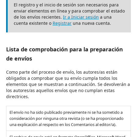
El registro y el inicio de sesión son necesarios para
enviar elementos en línea y para comprobar el estado
de los envíos recientes.
Ir a Iniciar sesión
a una
cuenta existente o
Registrar
una nueva cuenta.
Lista de comprobación para la preparación
de envíos
Como parte del proceso de envío, los autores/as están
obligados a comprobar que su envío cumpla todos los
elementos que se muestran a continuación. Se devolverán a
los autores/as aquellos envíos que no cumplan estas
directrices.
El envío no ha sido publicado previamente ni se ha sometido a
consideración por ninguna otra revista (o se ha proporcionado
una explicación al respecto en los Comentarios al editor/a).
El archivo de envío está en formato OpenOffice, Microsoft Word,