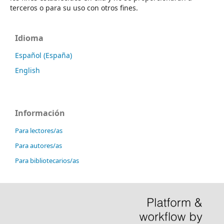
terceros o para su uso con otros fines.
Idioma
Español (España)
English
Información
Para lectores/as
Para autores/as
Para bibliotecarios/as