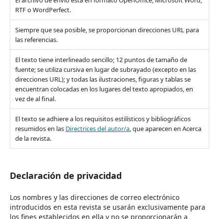
RTF o WordPerfect.
Siempre que sea posible, se proporcionan direcciones URL para
las referencias.
El texto tiene interlineado sencillo; 12 puntos de tamaño de
fuente; se utiliza cursiva en lugar de subrayado (excepto en las
direcciones URL); y todas las ilustraciones, figuras y tablas se
encuentran colocadas en los lugares del texto apropiados, en
vez de al final.
El texto se adhiere a los requisitos estilísticos y bibliográficos
resumidos en las
Directrices del autor/a
, que aparecen en Acerca
de la revista.
Declaración de privacidad
Los nombres y las direcciones de correo electrónico
introducidos en esta revista se usarán exclusivamente para
los fines establecidos en ella y no se proporcionarán a