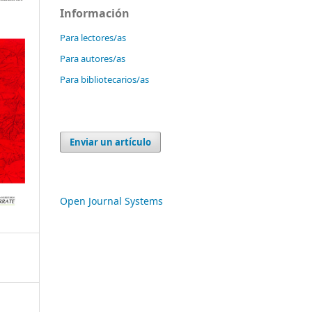
Información
Para lectores/as
Para autores/as
Para bibliotecarios/as
Enviar un artículo
Open Journal Systems