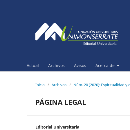
Actual
Archivos
Avisos
Acerca de
Inicio
/
Archivos
/
Núm. 20 (2020): Espiritualidad y 
PÁGINA LEGAL
Editorial Universitaria