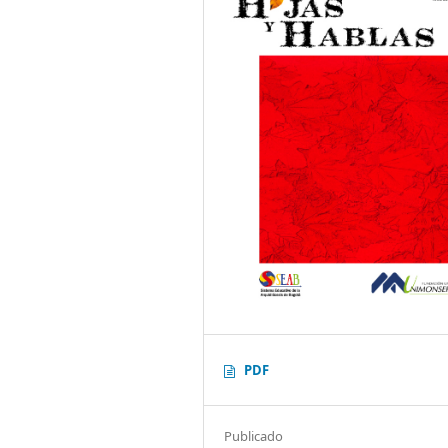
PDF
Publicado