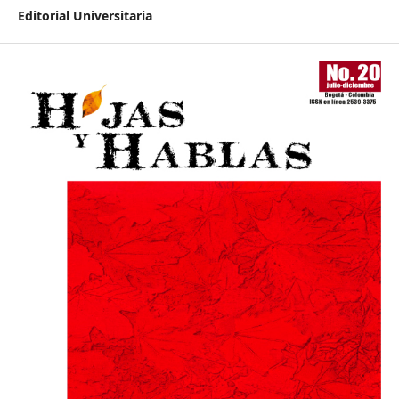
Editorial Universitaria