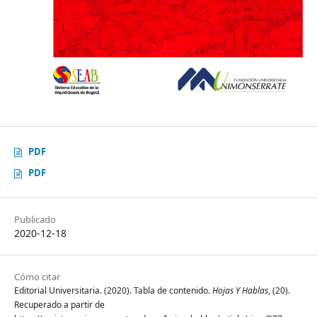
PDF
PDF
Publicado
2020-12-18
Cómo citar
Editorial Universitaria. (2020). Tabla de contenido.
Hojas Y Hablas
, (20).
Recuperado a partir de