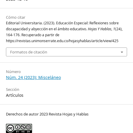
Cómo citar
Editorial Universitaria. (2023). Educación Especial: Reflexiones sobre
discapacidad y abyección en el ámbito educativo.
Hojas Y Hablas
,
1
(24),
164-176. Recuperado a partir de
https://revistas.unimonserrate.edu.co/hojasyhablas/article/view/425
Formatos de citación
Número
Núm. 24 (2023): Misceláneo
Sección
Artículos
Derechos de autor 2023 Revista Hojas y Hablas