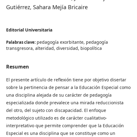
Gutiérrez, Sahara Mejía Bricaire
Editorial Universitaria
pedagogía exorbitante, pedagogía
Palabras clave:
transgresora, alteridad, diversidad, biopolítica
Resumen
El presente artículo de reflexión tiene por objetivo disertar
sobre la pertinencia de pensar a la Educación Especial como
una disciplina alejada de su carácter de pedagogía
especializada donde prevalece una mirada reduccionista
del otro, del sujeto con discapacidad. El enfoque
metodológico utilizado es de carácter cualitativo-
interpretativo que permite comprender que la Educación
Especial es una disciplina que se constituye como un