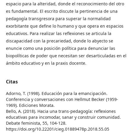
espacio para la alteridad, donde el reconocimiento del otro
es fundamental. El escrito discute la pertinencia de una
pedagogía transgresora para superar la normalidad
exorbitante que define lo humano y que opera en espacios
educativos. Para realizar las reflexiones se articula la
discapacidad con la precariedad, donde lo abyecto se
enuncie como una posición política para denunciar las
biopolíticas de poder que necesitan ser desarticuladas en el
ámbito educativo y en la praxis docente.
Citas
Adorno, T. (1998). Educación para la emancipación.
Conferencia y conversaciones con Hellmut Becker (1959-
1969). Ediciones Morata.
Bello, A. (2018). Hacia una trans-pedagogía: reflexiones
educativas para incomodar, sanar y construir comunidad.
Debate feminista, 55, 104-128.
https://doi.org/10.22201/cieg.01889478p.2018.55.05