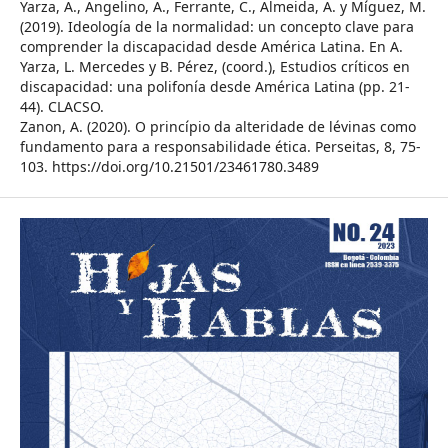
Yarza, A., Angelino, A., Ferrante, C., Almeida, A. y Míguez, M.
(2019). Ideología de la normalidad: un concepto clave para
comprender la discapacidad desde América Latina. En A.
Yarza, L. Mercedes y B. Pérez, (coord.), Estudios críticos en
discapacidad: una polifonía desde América Latina (pp. 21-
44). CLACSO.
Zanon, A. (2020). O princípio da alteridade de lévinas como
fundamento para a responsabilidade ética. Perseitas, 8, 75-
103. https://doi.org/10.21501/23461780.3489