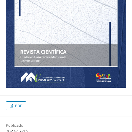
PDF
Publicado
2023-12-15