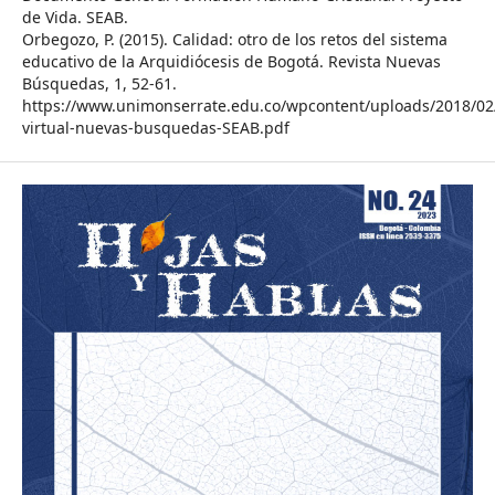
de Vida. SEAB.
Orbegozo, P. (2015). Calidad: otro de los retos del sistema
educativo de la Arquidiócesis de Bogotá. Revista Nuevas
Búsquedas, 1, 52-61.
https://www.unimonserrate.edu.co/wpcontent/uploads/2018/02/
virtual-nuevas-busquedas-SEAB.pdf