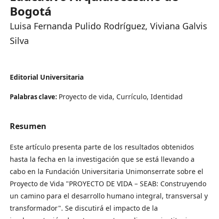
Bogotá
Luisa Fernanda Pulido Rodríguez, Viviana Galvis
Silva
Editorial Universitaria
Proyecto de vida, Currículo, Identidad
Palabras clave:
Resumen
Este artículo presenta parte de los resultados obtenidos
hasta la fecha en la investigación que se está llevando a
cabo en la Fundación Universitaria Unimonserrate sobre el
Proyecto de Vida "PROYECTO DE VIDA – SEAB: Construyendo
un camino para el desarrollo humano integral, transversal y
transformador". Se discutirá el impacto de la