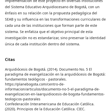
implementación de este proyecto en diversas instituciones
del Sistema Educativo Arquidiocesano de Bogotá, con un
énfasis en su relación con la propuesta pedagógica del
SEAB y su influencia en las transformaciones curriculares de
cada una de las instituciones que forman parte de este
sistema. Se enfatiza que el objetivo principal de esta
investigación no es estandarizar, sino preservar la identidad
única de cada institución dentro del sistema.
Citas
Arquidiócesis de Bogotá. (2014). Documento No. 5 El
paradigma de evangelización en la arquidiócesis de Bogotá:
fundamentos teológicos - pastorales.
https://planebogota.com/centro-de-
informacion/articulos/documento-no-5-el-paradigma-de-
evangelizacion-en-laarquidiocesis-de-bogota-fundamentos-
teologicos-pastorales
Confederación Interamericana de Educación Católica.
(2020). Principios de la Educación Católica. CIEC.