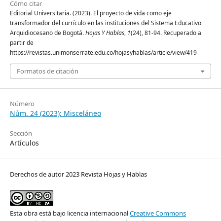
Cómo citar
Editorial Universitaria. (2023). El proyecto de vida como eje
transformador del currículo en las instituciones del Sistema Educativo
Arquidiocesano de Bogotá.
Hojas Y Hablas
,
1
(24), 81-94. Recuperado a
partir de
https://revistas.unimonserrate.edu.co/hojasyhablas/article/view/419
Formatos de citación
Número
Núm. 24 (2023): Misceláneo
Sección
Artículos
Derechos de autor 2023 Revista Hojas y Hablas
Esta obra está bajo licencia internacional
Creative Commons