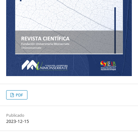
PDF
Publicado
2023-12-15