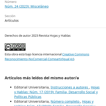
Número
Núm. 24 (2023): Misceláneo
Sección
Artículos
Derechos de autor 2023 Revista Hojas y Hablas
Esta obra está bajo licencia internacional
Creative Commons
Reconocimiento-NoComercial-CompartirIgual 4.0
.
Artículos más leídos del mismo autor/a
Editorial Universitaria,
Instrucciones a autores
,
Hojas
y Hablas: Núm. 17 (2019): Familia, Desarrollo Social y
Políticas Públicas
Editorial Universitaria,
Número completo
,
Hojas y