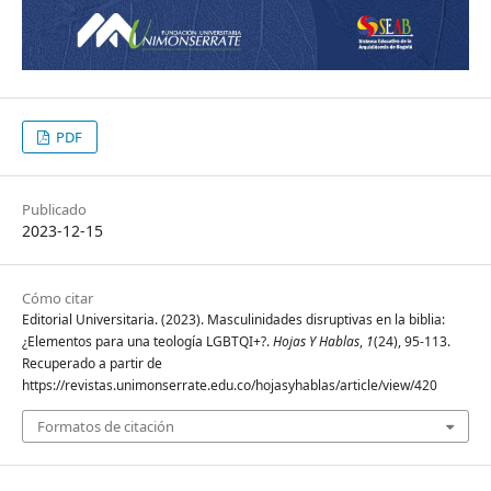
PDF
Publicado
2023-12-15
Cómo citar
Editorial Universitaria. (2023). Masculinidades disruptivas en la biblia:
¿Elementos para una teología LGBTQI+?.
Hojas Y Hablas
,
1
(24), 95-113.
Recuperado a partir de
https://revistas.unimonserrate.edu.co/hojasyhablas/article/view/420
Formatos de citación