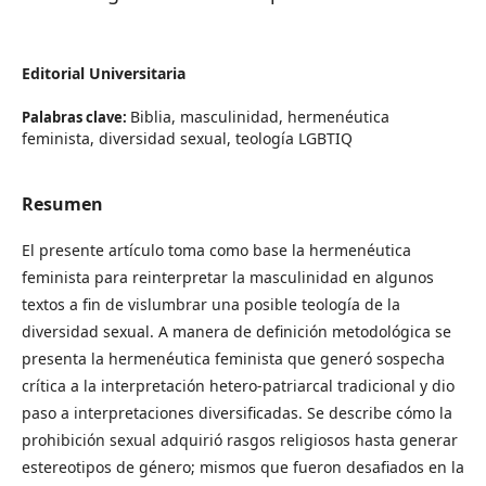
Editorial Universitaria
Biblia, masculinidad, hermenéutica
Palabras clave:
feminista, diversidad sexual, teología LGBTIQ
Resumen
El presente artículo toma como base la hermenéutica
feminista para reinterpretar la masculinidad en algunos
textos a fin de vislumbrar una posible teología de la
diversidad sexual. A manera de definición metodológica se
presenta la hermenéutica feminista que generó sospecha
crítica a la interpretación hetero-patriarcal tradicional y dio
paso a interpretaciones diversificadas. Se describe cómo la
prohibición sexual adquirió rasgos religiosos hasta generar
estereotipos de género; mismos que fueron desafiados en la