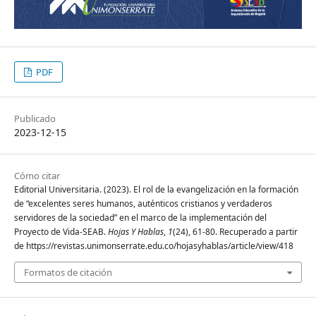
PDF
Publicado
2023-12-15
Cómo citar
Editorial Universitaria. (2023). El rol de la evangelización en la formación
de “excelentes seres humanos, auténticos cristianos y verdaderos
servidores de la sociedad” en el marco de la implementación del
Proyecto de Vida-SEAB.
Hojas Y Hablas
,
1
(24), 61-80. Recuperado a partir
de https://revistas.unimonserrate.edu.co/hojasyhablas/article/view/418
Formatos de citación