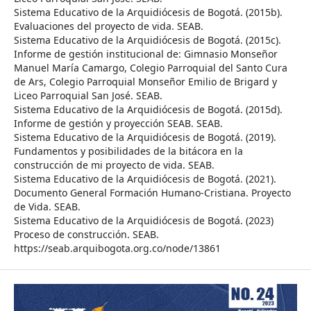
Sistema Educativo de la Arquidiócesis de Bogotá. (2015b).
Evaluaciones del proyecto de vida. SEAB.
Sistema Educativo de la Arquidiócesis de Bogotá. (2015c).
Informe de gestión institucional de: Gimnasio Monseñor
Manuel María Camargo, Colegio Parroquial del Santo Cura
de Ars, Colegio Parroquial Monseñor Emilio de Brigard y
Liceo Parroquial San José. SEAB.
Sistema Educativo de la Arquidiócesis de Bogotá. (2015d).
Informe de gestión y proyección SEAB. SEAB.
Sistema Educativo de la Arquidiócesis de Bogotá. (2019).
Fundamentos y posibilidades de la bitácora en la
construcción de mi proyecto de vida. SEAB.
Sistema Educativo de la Arquidiócesis de Bogotá. (2021).
Documento General Formación Humano-Cristiana. Proyecto
de Vida. SEAB.
Sistema Educativo de la Arquidiócesis de Bogotá. (2023)
Proceso de construcción. SEAB.
https://seab.arquibogota.org.co/node/13861