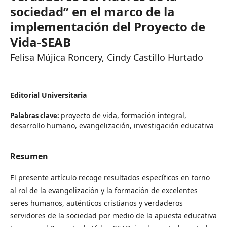
sociedad” en el marco de la
implementación del Proyecto de
Vida-SEAB
Felisa Mújica Roncery, Cindy Castillo Hurtado
Editorial Universitaria
proyecto de vida, formación integral,
Palabras clave:
desarrollo humano, evangelización, investigación educativa
Resumen
El presente artículo recoge resultados específicos en torno
al rol de la evangelización y la formación de excelentes
seres humanos, auténticos cristianos y verdaderos
servidores de la sociedad por medio de la apuesta educativa