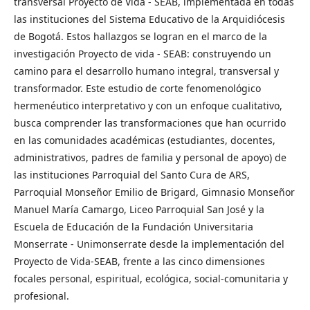
transversal Proyecto de Vida - SEAB, implementada en todas
las instituciones del Sistema Educativo de la Arquidiócesis
de Bogotá. Estos hallazgos se logran en el marco de la
investigación Proyecto de vida - SEAB: construyendo un
camino para el desarrollo humano integral, transversal y
transformador. Este estudio de corte fenomenológico
hermenéutico interpretativo y con un enfoque cualitativo,
busca comprender las transformaciones que han ocurrido
en las comunidades académicas (estudiantes, docentes,
administrativos, padres de familia y personal de apoyo) de
las instituciones Parroquial del Santo Cura de ARS,
Parroquial Monseñor Emilio de Brigard, Gimnasio Monseñor
Manuel María Camargo, Liceo Parroquial San José y la
Escuela de Educación de la Fundación Universitaria
Monserrate - Unimonserrate desde la implementación del
Proyecto de Vida-SEAB, frente a las cinco dimensiones
focales personal, espiritual, ecológica, social-comunitaria y
profesional.