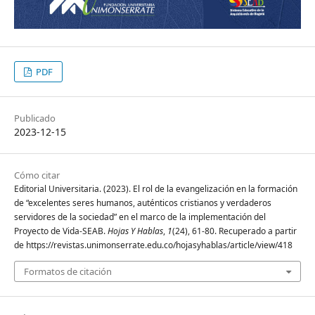
PDF
Publicado
2023-12-15
Cómo citar
Editorial Universitaria. (2023). El rol de la evangelización en la formación
de “excelentes seres humanos, auténticos cristianos y verdaderos
servidores de la sociedad” en el marco de la implementación del
Proyecto de Vida-SEAB.
Hojas Y Hablas
,
1
(24), 61-80. Recuperado a partir
de https://revistas.unimonserrate.edu.co/hojasyhablas/article/view/418
Formatos de citación