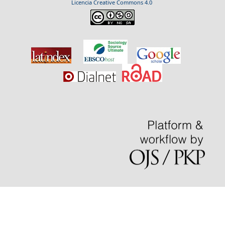
Licencia Creative Commons 4.0