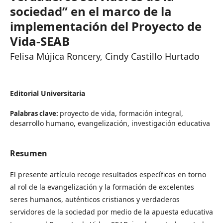
sociedad” en el marco de la
implementación del Proyecto de
Vida-SEAB
Felisa Mújica Roncery, Cindy Castillo Hurtado
Editorial Universitaria
proyecto de vida, formación integral,
Palabras clave:
desarrollo humano, evangelización, investigación educativa
Resumen
El presente artículo recoge resultados específicos en torno
al rol de la evangelización y la formación de excelentes
seres humanos, auténticos cristianos y verdaderos
servidores de la sociedad por medio de la apuesta educativa