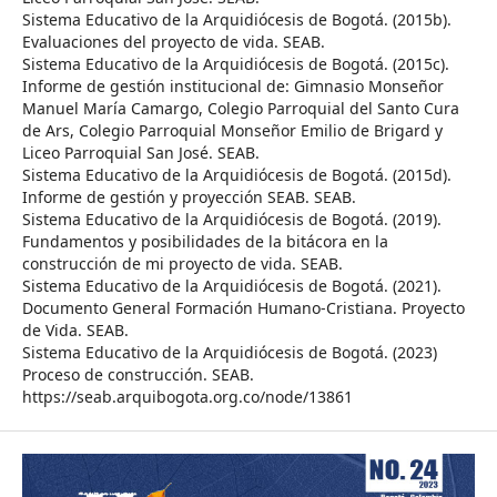
Sistema Educativo de la Arquidiócesis de Bogotá. (2015b).
Evaluaciones del proyecto de vida. SEAB.
Sistema Educativo de la Arquidiócesis de Bogotá. (2015c).
Informe de gestión institucional de: Gimnasio Monseñor
Manuel María Camargo, Colegio Parroquial del Santo Cura
de Ars, Colegio Parroquial Monseñor Emilio de Brigard y
Liceo Parroquial San José. SEAB.
Sistema Educativo de la Arquidiócesis de Bogotá. (2015d).
Informe de gestión y proyección SEAB. SEAB.
Sistema Educativo de la Arquidiócesis de Bogotá. (2019).
Fundamentos y posibilidades de la bitácora en la
construcción de mi proyecto de vida. SEAB.
Sistema Educativo de la Arquidiócesis de Bogotá. (2021).
Documento General Formación Humano-Cristiana. Proyecto
de Vida. SEAB.
Sistema Educativo de la Arquidiócesis de Bogotá. (2023)
Proceso de construcción. SEAB.
https://seab.arquibogota.org.co/node/13861