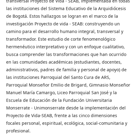
transversal Proyecto de Vida - SEAB, implementada en todas
las instituciones del Sistema Educativo de la Arquidiócesis
de Bogotá. Estos hallazgos se logran en el marco de la
investigación Proyecto de vida - SEAB: construyendo un
camino para el desarrollo humano integral, transversal y
transformador. Este estudio de corte fenomenológico
hermenéutico interpretativo y con un enfoque cualitativo,
busca comprender las transformaciones que han ocurrido
en las comunidades académicas (estudiantes, docentes,
administrativos, padres de familia y personal de apoyo) de
las instituciones Parroquial del Santo Cura de ARS,
Parroquial Monseñor Emilio de Brigard, Gimnasio Monseñor
Manuel María Camargo, Liceo Parroquial San José y la
Escuela de Educación de la Fundación Universitaria
Monserrate - Unimonserrate desde la implementación del
Proyecto de Vida-SEAB, frente a las cinco dimensiones
focales personal, espiritual, ecológica, social-comunitaria y
profesional.