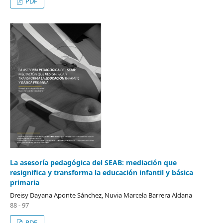
PDF
La asesoría pedagógica del SEAB: mediación que
resignifica y transforma la educación infantil y básica
primaria
Dreisy Dayana Aponte Sánchez, Nuvia Marcela Barrera Aldana
88 - 97
PDF