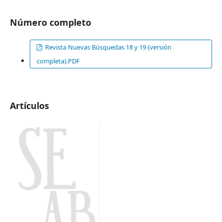
Número completo
Revista Nuevas Búsquedas 18 y 19 (versión
completa).PDF
Artículos