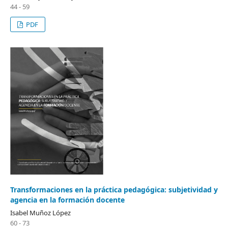
44 - 59
PDF
Transformaciones en la práctica pedagógica: subjetividad y
agencia en la formación docente
Isabel Muñoz López
60 - 73