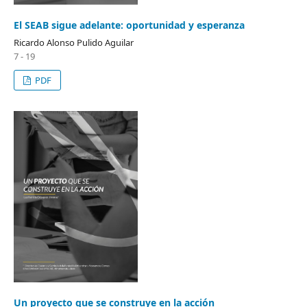
El SEAB sigue adelante: oportunidad y esperanza
Ricardo Alonso Pulido Aguilar
7 - 19
PDF
Un proyecto que se construye en la acción