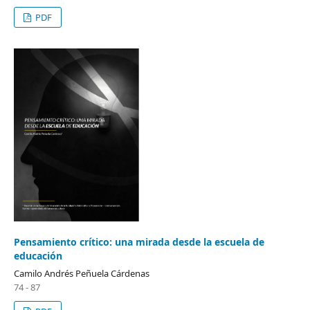
PDF
Pensamiento crítico: una mirada desde la escuela de
educación
Camilo Andrés Peñuela Cárdenas
74 - 87