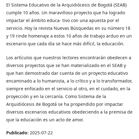
El Sistema Educativo de la Arquidiócesis de Bogotá (SEAB)
cumple 10 años. Un maravilloso proyecto que ha logrado
impactar el ámbito educa- tivo con una apuesta por el
servicio. Hoy la revista Nuevas Búsquedas en su número 18
y 19 rinde homenaje a estos 10 años de trabajo arduo en un
escenario que cada día se hace más difícil, la educación.
Los artículos que nuestros lectores encontrarán obedecen a
diversos proyectos que se han materializado en el SEAB y
que han demostrado dar cuenta de un proyecto educativo
encaminado a lo humanista, a lo crítico y a lo transformador,
siempre enfocado en el servicio al otro, en el cuidado, en la
proyección y en la cercanía. Como Sistema de la
Arquidiócesis de Bogotá se ha propendido por impactar
diversos escenarios educativos obedeciendo a la premisa de
que la educación es un acto de amor.
Publicado:
2025-07-22