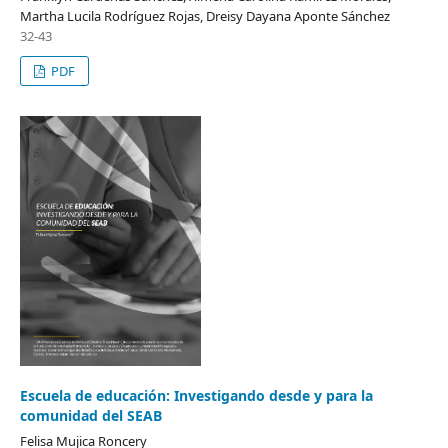
Martha Lucila Rodríguez Rojas, Dreisy Dayana Aponte Sánchez
32-43
PDF
Escuela de educación: Investigando desde y para la
comunidad del SEAB
Felisa Mujica Roncery