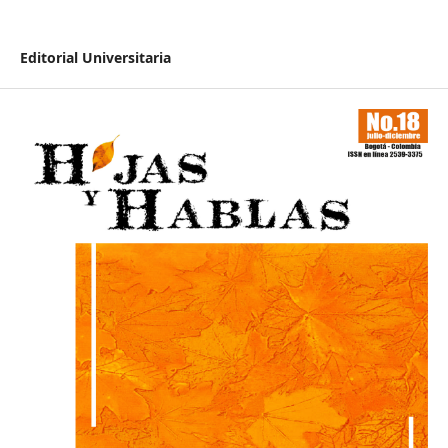
Editorial Universitaria