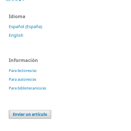
Idioma
Español (España)
English
Información
Para lectores/as
Para autores/as
Para bibliotecarios/as
Enviar un artículo