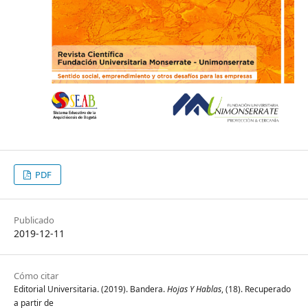
PDF
Publicado
2019-12-11
Cómo citar
Editorial Universitaria. (2019). Bandera.
Hojas Y Hablas
, (18). Recuperado
a partir de